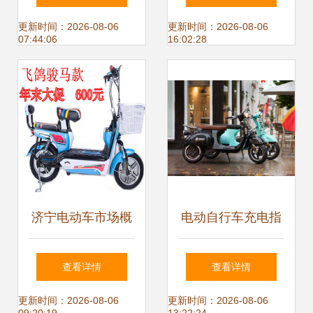
高性价比的城市出
价格到优质厂家
更新时间：2026-08-06
更新时间：2026-08-06
07:44:06
16:02:28
行选择
济宁电动车市场概
电动自行车充电指
览 价格、图片、批
南 高效、安全、延
查看详情
查看详情
发采购与厂家供应
长电池寿命的秘诀
更新时间：2026-08-06
更新时间：2026-08-06