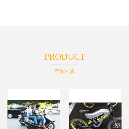
PRODUCT
产品列表