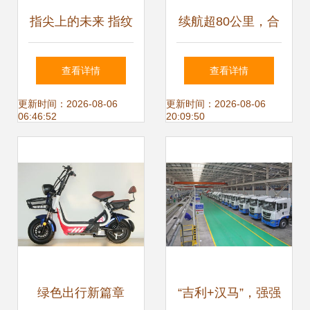
指尖上的未来 指纹
续航超80公里，合
驱动电动自行车的
规上牌 两款值得关
查看详情
查看详情
革命性出行
注的电动自行车推
更新时间：2026-08-06
更新时间：2026-08-06
06:46:52
20:09:50
荐
绿色出行新篇章
“吉利+汉马”，强强