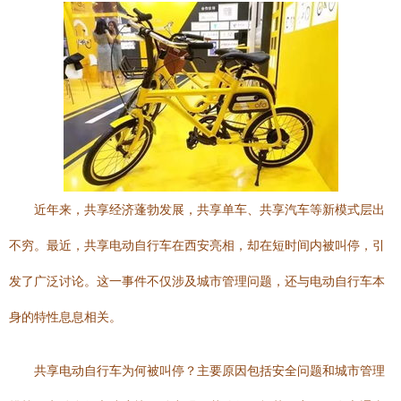
近年来，共享经济蓬勃发展，共享单车、共享汽车等新模式层出
不穷。最近，共享电动自行车在西安亮相，却在短时间内被叫停，引
发了广泛讨论。这一事件不仅涉及城市管理问题，还与电动自行车本
身的特性息息相关。
共享电动自行车为何被叫停？主要原因包括安全问题和城市管理