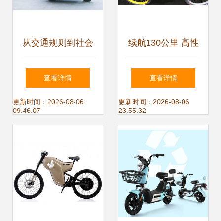
从交通规则到社会
续航130公里 高性
秩序 反思日常生活
能电动自行车开启
查看详情
查看详情
中的规范与价值
城市出行新纪元
更新时间：2026-08-06
更新时间：2026-08-06
09:46:07
23:55:32