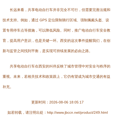
长远来看，共享电动自行车并非完全不可行，但需要完善法规和
技术支持。例如，通过 GPS 定位限制骑行区域、强制佩戴头盔、设
置专用停车点等措施，可以降低风险。同时，推广电动自行车安全教
育，提高用户意识，也是关键一环。西安的这次事件提醒我们，在创
新与监管之间找到平衡，是实现可持续发展的必由之路。
共享电动自行车在西安的叫停反映了城市管理中对安全与秩序的
重视。未来，若相关技术和政策跟上，它仍有望成为城市交通的有益
补充。
更新时间：2026-08-06 18:05:17
如若转载，请注明出处：http://www.jbccn.net/product/249.html