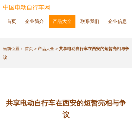
中国电动自行车网
首页
企业简介
产品大全
联系我们
企业信息
当前位置：
首页
>
产品大全
>
共享电动自行车在西安的短暂亮相与争
议
共享电动自行车在西安的短暂亮相与争
议