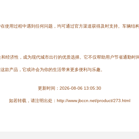
户在使用过程中遇到任何问题，均可通过官方渠道获得及时支持。车辆结
性和经济性，成为现代城市出行的优质选择。它不仅帮助用户节省通勤时
虑这款产品，它或许会为你的生活带来更多便利与乐趣。
更新时间：2026-08-06 13:05:30
如若转载，请注明出处：http://www.jbccn.net/product/273.html