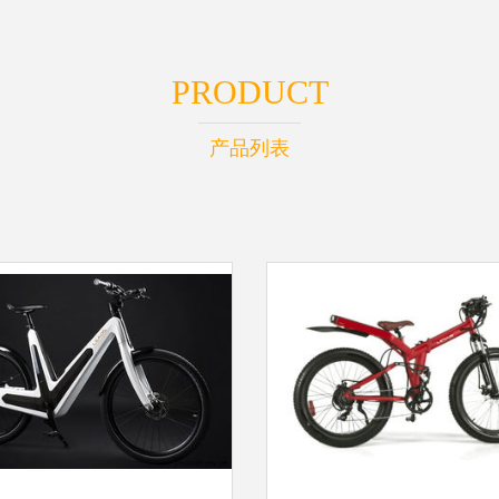
PRODUCT
产品列表