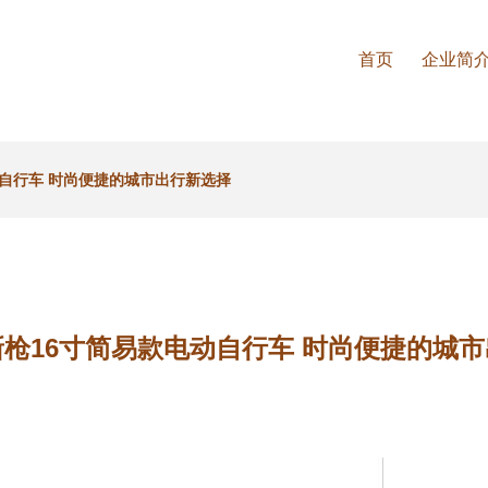
首页
企业简
自行车 时尚便捷的城市出行新选择
枪16寸简易款电动自行车 时尚便捷的城