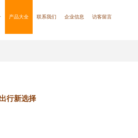
介
产品大全
联系我们
企业信息
访客留言
市出行新选择