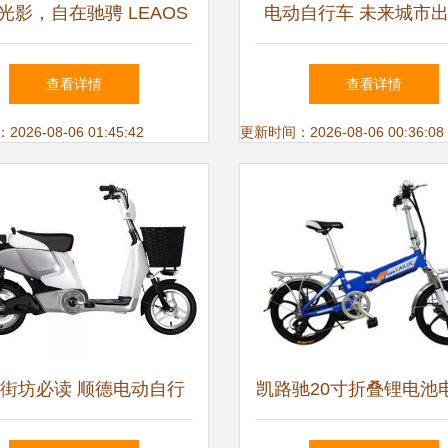
光影，自在驰骋 LEAOS
电动自行车 未来城市
能电动自行车带来的前所
理想伙伴，这里有你想
查看详情
查看详情
未有的骑行体验
待
26-08-06 01:45:42
更新时间：2026-08-06 00:36:08
街坊必读 顺德电动自行
凯路驰20寸折叠锂电池