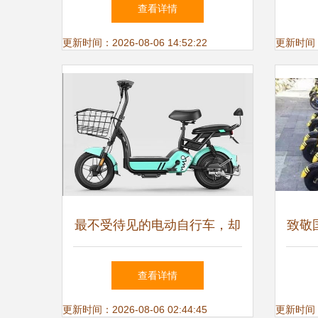
自行车的模样
查看详情
更新时间：2026-08-06 14:52:22
更新时间：20
最不受待见的电动自行车，却
致敬
起到了最大的作用
电动
查看详情
更新时间：2026-08-06 02:44:45
更新时间：20