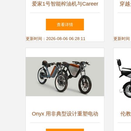
爱家1号智能榨油机与Career
穿越
城市自行车 功能迥异的家庭
太阳
查看详情
伙伴如何选择？
更新时间：2026-08-06 06:28:11
更新时间：20
Onyx 用非典型设计重塑电动
伦教