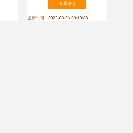
之选
自行车/三轮车必备证件指南
查看详情
更新时间：2026-08-06 00:10:38