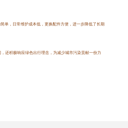
构简单，日常维护成本低，更换配件方便，进一步降低了长期
间，还积极响应绿色出行理念，为减少城市污染贡献一份力