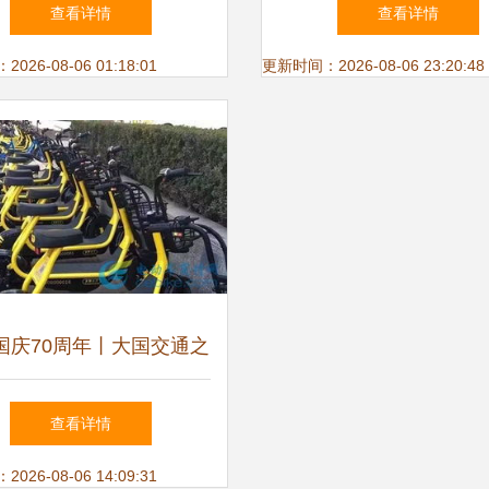
车注册登记全指南
行车 都市通勤的灵动
查看详情
查看详情
26-08-06 01:18:01
更新时间：2026-08-06 23:20:48
国庆70周年丨大国交通之
自行车 城市脉搏中的绿
查看详情
色音符
26-08-06 14:09:31