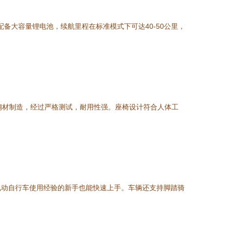
备大容量锂电池，续航里程在标准模式下可达40-50公里，
钢材制造，经过严格测试，耐用性强。座椅设计符合人体工
电动自行车使用经验的新手也能快速上手。车辆还支持脚踏骑