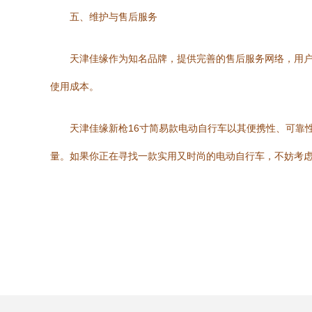
五、维护与售后服务
天津佳缘作为知名品牌，提供完善的售后服务网络，用
使用成本。
天津佳缘新枪16寸简易款电动自行车以其便携性、可靠
量。如果你正在寻找一款实用又时尚的电动自行车，不妨考