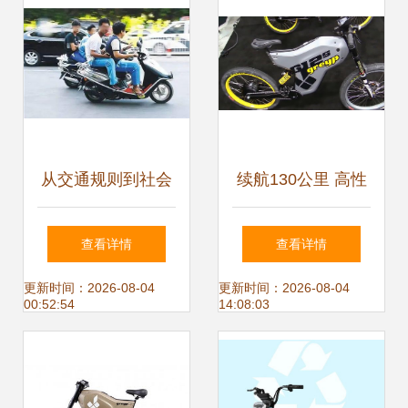
从交通规则到社会
续航130公里 高性
秩序 反思日常生活
能电动自行车开启
查看详情
查看详情
中的规范与价值
城市出行新纪元
更新时间：2026-08-04
更新时间：2026-08-04
00:52:54
14:08:03