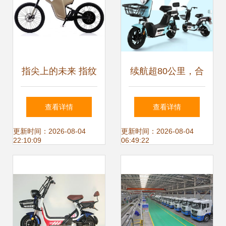
指尖上的未来 指纹
续航超80公里，合
驱动电动自行车的
规上牌 两款值得关
查看详情
查看详情
革命性出行
注的电动自行车推
更新时间：2026-08-04
更新时间：2026-08-04
22:10:09
06:49:22
荐