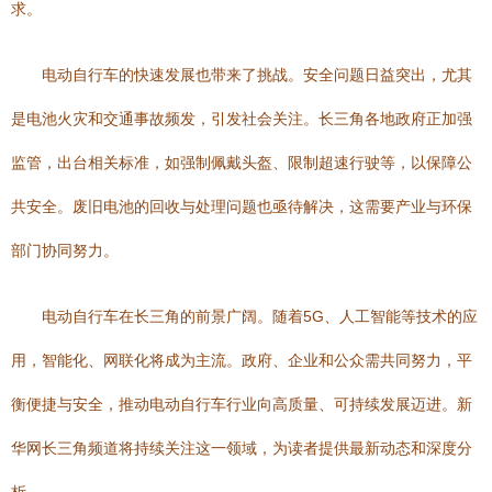
求。
电动自行车的快速发展也带来了挑战。安全问题日益突出，尤其
是电池火灾和交通事故频发，引发社会关注。长三角各地政府正加强
监管，出台相关标准，如强制佩戴头盔、限制超速行驶等，以保障公
共安全。废旧电池的回收与处理问题也亟待解决，这需要产业与环保
部门协同努力。
电动自行车在长三角的前景广阔。随着5G、人工智能等技术的应
用，智能化、网联化将成为主流。政府、企业和公众需共同努力，平
衡便捷与安全，推动电动自行车行业向高质量、可持续发展迈进。新
华网长三角频道将持续关注这一领域，为读者提供最新动态和深度分