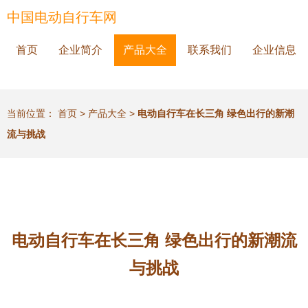
中国电动自行车网
首页
企业简介
产品大全
联系我们
企业信息
当前位置：
首页
>
产品大全
>
电动自行车在长三角 绿色出行的新潮
流与挑战
电动自行车在长三角 绿色出行的新潮流
与挑战