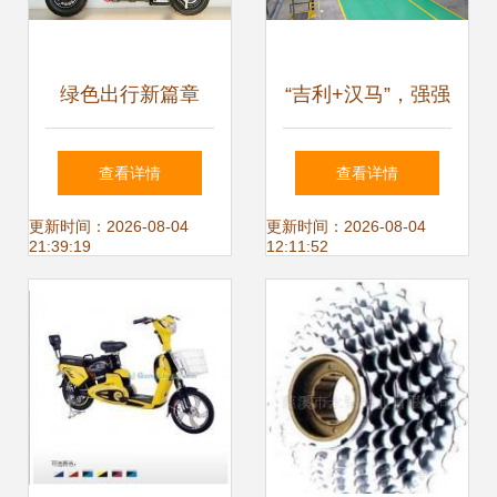
绿色出行新篇章
“吉利+汉马”，强强
2019南京第三十七
联合，引领电动自
查看详情
查看详情
届国际电动车展览
行车“换道超车”新
更新时间：2026-08-04
更新时间：2026-08-04
21:39:19
12:11:52
会聚焦电动自行车
浪潮