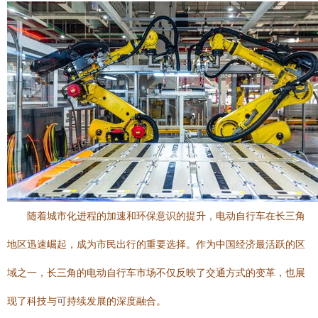
随着城市化进程的加速和环保意识的提升，电动自行车在长三角
地区迅速崛起，成为市民出行的重要选择。作为中国经济最活跃的区
域之一，长三角的电动自行车市场不仅反映了交通方式的变革，也展
现了科技与可持续发展的深度融合。