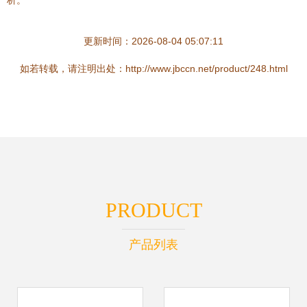
析。
更新时间：2026-08-04 05:07:11
如若转载，请注明出处：http://www.jbccn.net/product/248.html
PRODUCT
产品列表