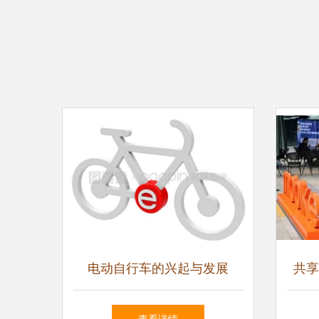
电动自行车的兴起与发展
共享