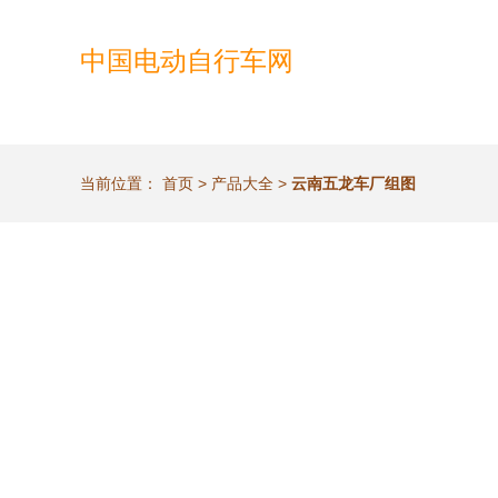
中国电动自行车网
当前位置：
首页
>
产品大全
>
云南五龙车厂组图