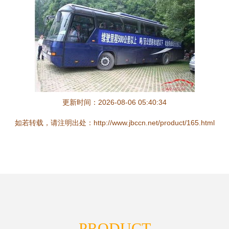
更新时间：2026-08-06 05:40:34
如若转载，请注明出处：http://www.jbccn.net/product/165.html
PRODUCT