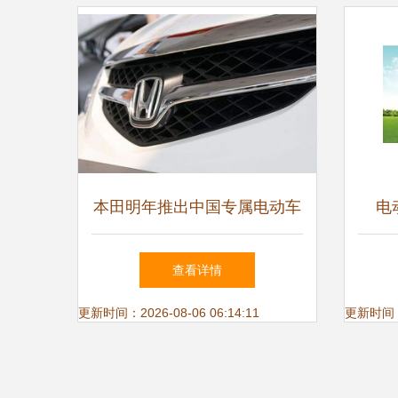
本田明年推出中国专属电动车
电
与电动自行车计划
查看详情
更新时间：2026-08-06 06:14:11
更新时间：20