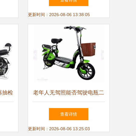
查看详情
更新时间：2026-08-06 13:38:05
器抽检
老年人无驾照能否驾驶电瓶二
森、爱
轮车与电动自行车？
查看详情
更新时间：2026-08-06 13:25:03