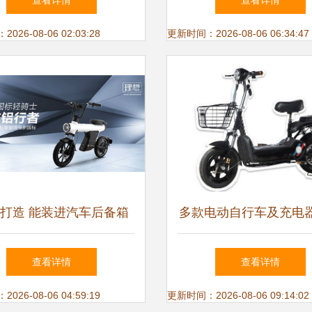
查看详情
查看详情
26-08-06 02:03:28
更新时间：2026-08-06 06:34:47
打造 能装进汽车后备箱
多款电动自行车及充电
的电动车惊艳上市
不合格，知名品牌雷迪
查看详情
查看详情
玛等卷入风波
26-08-06 04:59:19
更新时间：2026-08-06 09:14:02