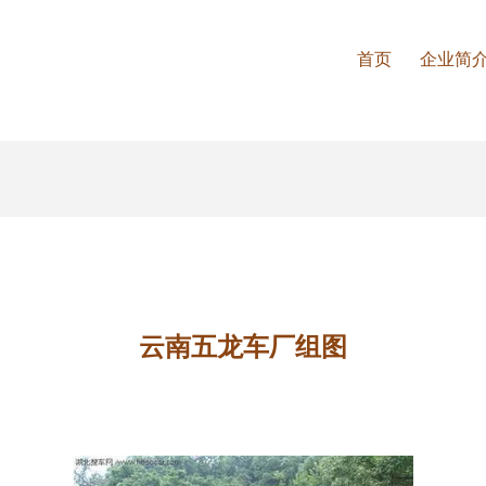
首页
企业简
云南五龙车厂组图