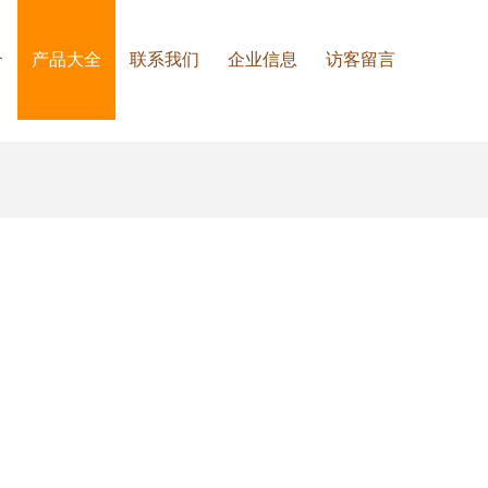
介
产品大全
联系我们
企业信息
访客留言