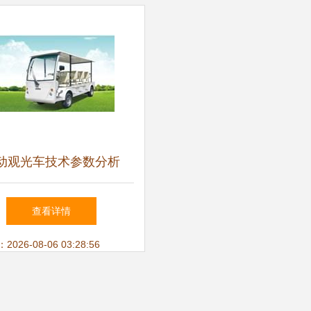
动观光车技术参数分析
查看详情
26-08-06 03:28:56