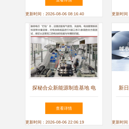
查看详情
更新时间：2026-08-06 08:16:40
更新时间：20
探秘合众新能源制造基地 电
新日
动自行车工厂的独特之处
查看详情
更新时间：2026-08-06 22:06:19
更新时间：20