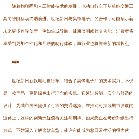
随着物联网和人工智能技术的发展，电动自行车正从单纯交通工
具向智能移动终端演进。世纪新日与昊锋电子厂的合作，可能预示着
未来更多跨界创新，例如集成导航、健康监测或社交功能。消费者将
享受到更加个性化和互联的骑行体验，而行业也将迎来新的增长点。
###
世纪新日新款电动自行车，结合了昊锋电子厂的技术实力，不仅
是一款产品，更是绿色出行理念的实践。它通过智能、安全与舒适的
设计，为城市居民提供了可靠的交通选择。在推动可持续城市发展的
道路上，这样的创新无疑值得关注与期待。如果您正在考虑升级出行
方式，不妨深入了解这款车型，或许它能成为您日常生活的得力伙