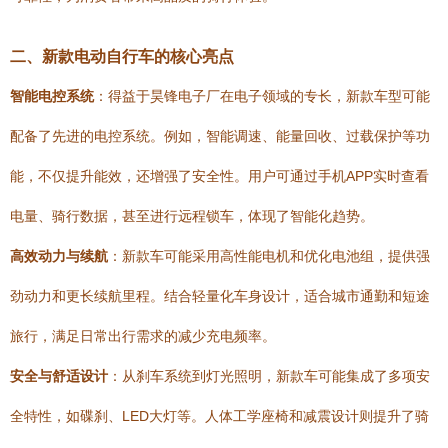
二、新款电动自行车的核心亮点
智能电控系统
：得益于昊锋电子厂在电子领域的专长，新款车型可能
配备了先进的电控系统。例如，智能调速、能量回收、过载保护等功
能，不仅提升能效，还增强了安全性。用户可通过手机APP实时查看
电量、骑行数据，甚至进行远程锁车，体现了智能化趋势。
高效动力与续航
：新款车可能采用高性能电机和优化电池组，提供强
劲动力和更长续航里程。结合轻量化车身设计，适合城市通勤和短途
旅行，满足日常出行需求的减少充电频率。
安全与舒适设计
：从刹车系统到灯光照明，新款车可能集成了多项安
全特性，如碟刹、LED大灯等。人体工学座椅和减震设计则提升了骑