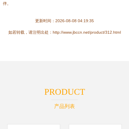
伴。
更新时间：2026-08-08 04:19:35
如若转载，请注明出处：http://www.jbccn.net/product/312.html
PRODUCT
产品列表