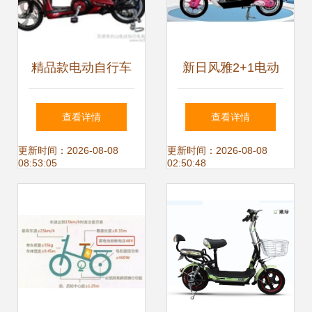
精品款电动自行车
新日风雅2+1电动
价格 精品款电动自
车 城市通勤的优雅
查看详情
查看详情
行车批发 精品款电
之选
更新时间：2026-08-08
更新时间：2026-08-08
08:53:05
02:50:48
动自行车厂家