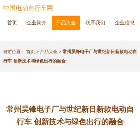
中国电动自行车网
首页
企业简介
产品大全
联系我们
企业信息
当前位置：
首页
>
产品大全
>
常州昊锋电子厂与世纪新日新款电动自
行车 创新技术与绿色出行的融合
常州昊锋电子厂与世纪新日新款电动自
行车 创新技术与绿色出行的融合