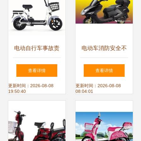
电动自行车事故责
电动车消防安全不
任认定与赔偿指南
可忽视——电动自
查看详情
查看详情
行车篇
更新时间：2026-08-08
更新时间：2026-08-08
19:50:40
08:04:01