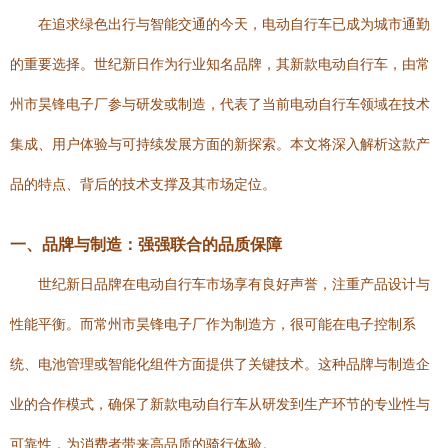
在追求绿色出行与智能交通的今天，电动自行车已成为城市通勤
的重要选择。世纪新日作为行业知名品牌，其新款电动自行车，由常
州市昊锋电子厂参与研发或制造，代表了当前电动自行车领域在技术
集成、用户体验与可持续发展方面的新探索。本文将深入解析这款产
品的特点、背后的技术支撑及其市场定位。
一、品牌与制造：强强联合的品质保障
世纪新日品牌在电动自行车市场享有良好声誉，注重产品设计与
性能平衡。而常州市昊锋电子厂作为制造方，很可能在电子控制系
统、电池管理或智能化组件方面提供了关键技术。这种品牌与制造企
业的合作模式，确保了新款电动自行车从研发到生产环节的专业性与
可靠性，为消费者带来高品质的骑行体验。