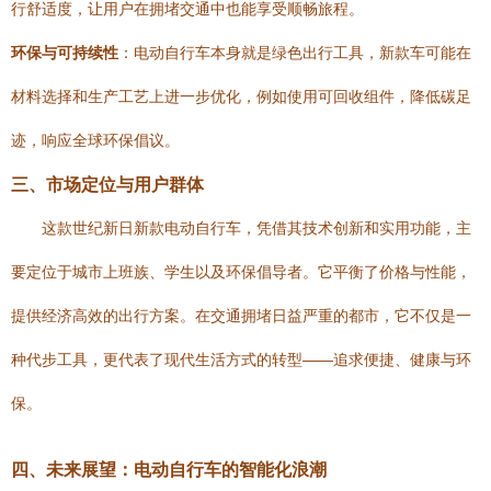
行舒适度，让用户在拥堵交通中也能享受顺畅旅程。
环保与可持续性
：电动自行车本身就是绿色出行工具，新款车可能在
材料选择和生产工艺上进一步优化，例如使用可回收组件，降低碳足
迹，响应全球环保倡议。
三、市场定位与用户群体
这款世纪新日新款电动自行车，凭借其技术创新和实用功能，主
要定位于城市上班族、学生以及环保倡导者。它平衡了价格与性能，
提供经济高效的出行方案。在交通拥堵日益严重的都市，它不仅是一
种代步工具，更代表了现代生活方式的转型——追求便捷、健康与环
保。
四、未来展望：电动自行车的智能化浪潮