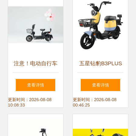
注意！电动自行车
五星钻豹B3PLUS
这样停放或充电，
糖果黄 48V24AH
查看详情
查看详情
最高罚款一万！
锂电池电动自行车
更新时间：2026-08-08
更新时间：2026-08-08
10:08:33
00:46:25
的都市通勤新选择