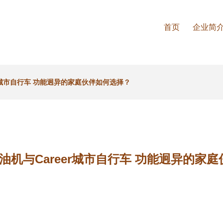
首页
企业简
er城市自行车 功能迥异的家庭伙伴如何选择？
油机与Career城市自行车 功能迥异的家