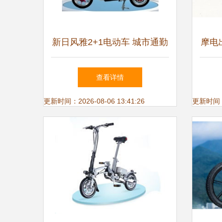
新日风雅2+1电动车 城市通勤
摩电
的优雅之选
驶员
查看详情
更新时间：2026-08-06 13:41:26
更新时间：20