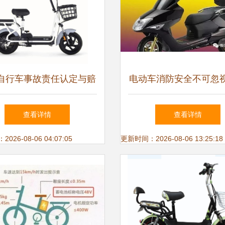
自行车事故责任认定与赔
电动车消防安全不可忽
偿指南
电动自行车篇
查看详情
查看详情
26-08-06 04:07:05
更新时间：2026-08-06 13:25:18