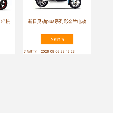
 轻松
新日灵动plus系列彩金兰电动
体验
自行车 轻便出行的时尚之选
查看详情
更新时间：2026-08-06 23:46:23