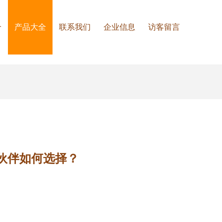
介
产品大全
联系我们
企业信息
访客留言
庭伙伴如何选择？