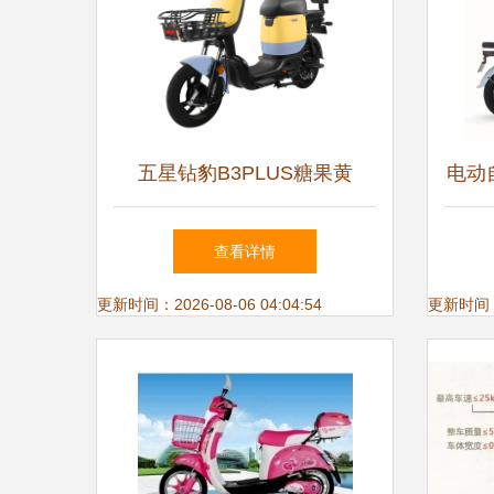
五星钻豹B3PLUS糖果黄
电动
48V24AH锂电池电动自行车
查看详情
的都市通勤新选择
更新时间：2026-08-06 04:04:54
更新时间：20