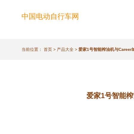
中国电动自行车网
当前位置：
首页
>
产品大全
>
爱家1号智能榨油机与Care
爱家1号智能榨