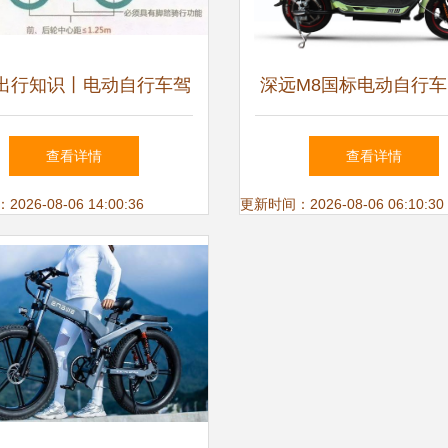
出行知识丨电动自行车驾
深远M8国标电动自行车
请注意，这几点你必须知
提车，开启无界出行新
查看详情
查看详情
道！
26-08-06 14:00:36
更新时间：2026-08-06 06:10:30