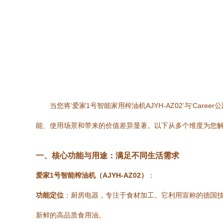
当您将‘爱家1号智能家用榨油机AJYH-AZ02’与‘
能、使用场景和带来的价值差异显著。以下从多个维度为您
一、核心功能与用途：满足不同生活需求
爱家1号智能榨油机（AJYH-AZ02）
：
功能定位
：厨房电器，专注于食材加工。它利用宣称的德国
新鲜的高品质食用油。