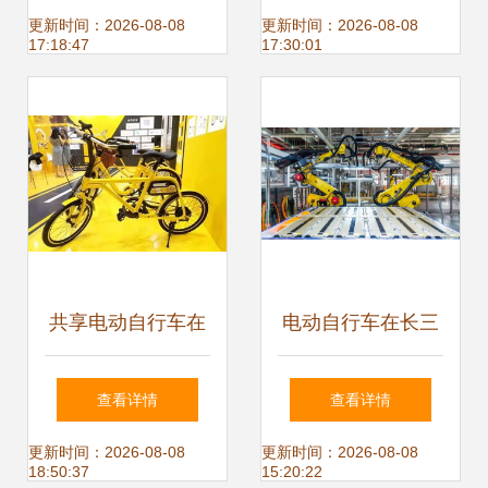
生安全升级
更新时间：2026-08-08
更新时间：2026-08-08
17:18:47
17:30:01
共享电动自行车在
电动自行车在长三
西安的短暂亮相与
角 绿色出行的新潮
查看详情
查看详情
争议
流与挑战
更新时间：2026-08-08
更新时间：2026-08-08
18:50:37
15:20:22