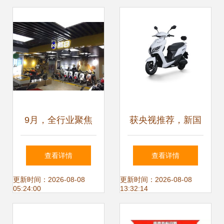
9月，全行业聚焦
获央视推荐，新国
电动自行车！爱
标买车不要慌，认
查看详情
查看详情
玛、雅迪、比德文
准雅迪就够了
更新时间：2026-08-08
更新时间：2026-08-08
05:24:00
13:32:14
等品牌的共同动作