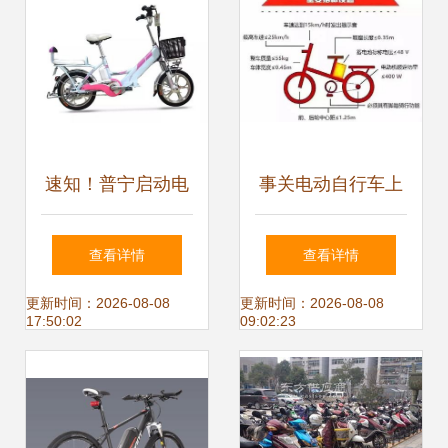
是什么？
速知！普宁启动电
事关电动自行车上
动自行车登记工作
牌 流程、材料与7
查看详情
查看详情
个便民网点一览
更新时间：2026-08-08
更新时间：2026-08-08
17:50:02
09:02:23