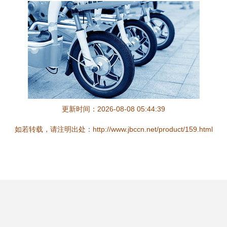
更新时间：2026-08-08 05:44:39
如若转载，请注明出处：http://www.jbccn.net/product/159.html