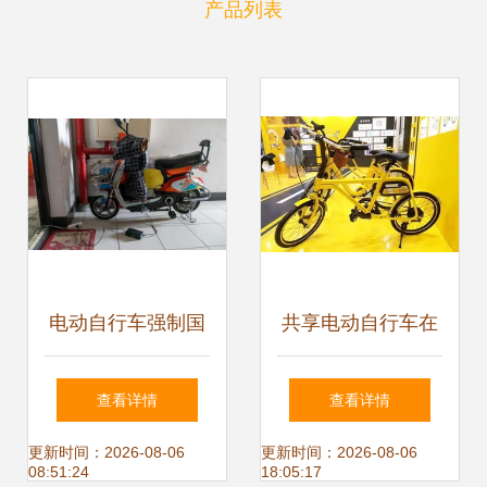
产品列表
电动自行车强制国
共享电动自行车在
标出台 血的教训催
西安的短暂亮相与
查看详情
查看详情
生安全升级
争议
更新时间：2026-08-06
更新时间：2026-08-06
08:51:24
18:05:17