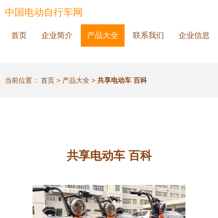
中国电动自行车网
首页
企业简介
产品大全
联系我们
企业信息
当前位置：
首页
>
产品大全
>
共享电动车 百科
共享电动车 百科