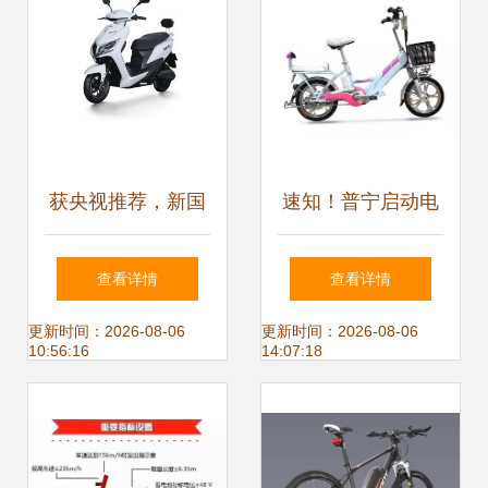
是什么？
获央视推荐，新国
速知！普宁启动电
标买车不要慌，认
动自行车登记工作
查看详情
查看详情
准雅迪就够了
更新时间：2026-08-06
更新时间：2026-08-06
10:56:16
14:07:18