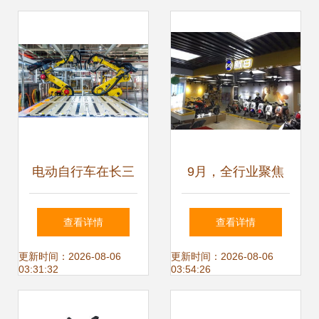
电动自行车在长三
9月，全行业聚焦
角 绿色出行的新潮
电动自行车！爱
查看详情
查看详情
流与挑战
玛、雅迪、比德文
更新时间：2026-08-06
更新时间：2026-08-06
03:31:32
03:54:26
等品牌的共同动作