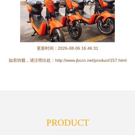
更新时间：2026-08-06 16:46:31
如若转载，请注明出处：http://www.jbccn.net/product/157.html
PRODUCT